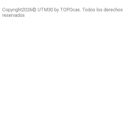
Copyright2026© UTM30 by TOPOcas. Todos los derechos
reservados