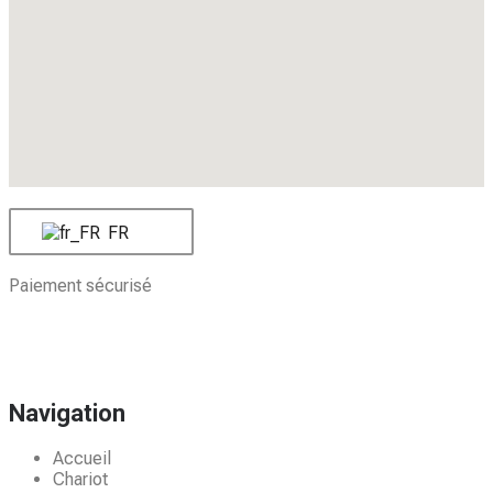
FR
Paiement sécurisé
Navigation
Accueil
Chariot