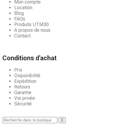
Mon compte
Location
Blog
FAQs
Produits UTM30
A propos de nous
Contact
Conditions d'achat
Prix
Disponibilité
Expédition
Retours
Garantie
Vie privée
Sécurité