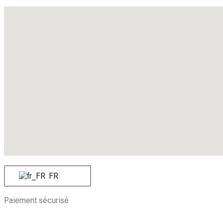
FR
Paiement sécurisé