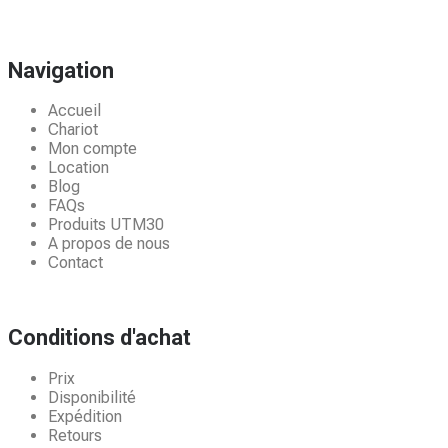
Navigation
Accueil
Chariot
Mon compte
Location
Blog
FAQs
Produits UTM30
A propos de nous
Contact
Conditions d'achat
Prix
Disponibilité
Expédition
Retours