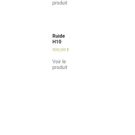
produit
Ruide
H10
500,00
€
Voir le
produit