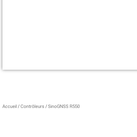
Accueil
/
Contrôleurs
/ SinoGNSS R550