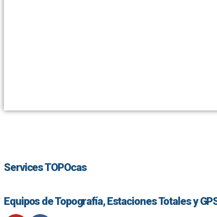
Services TOPOcas
Equipos de Topografía, Estaciones Totales y GP