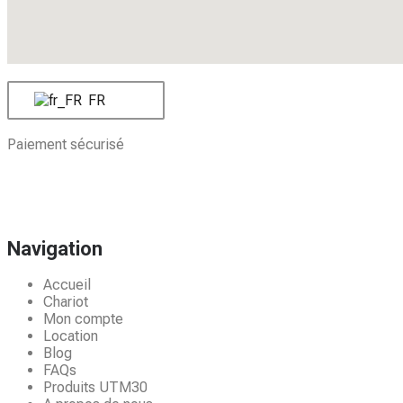
FR
Paiement sécurisé
Navigation
Accueil
Chariot
Mon compte
Location
Blog
FAQs
Produits UTM30