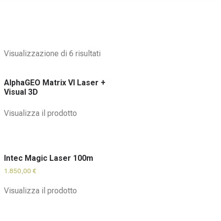
Visualizzazione di 6 risultati
AlphaGEO Matrix VI Laser +
Visual 3D
Visualizza il prodotto
Intec Magic Laser 100m
1.850,00
€
Visualizza il prodotto