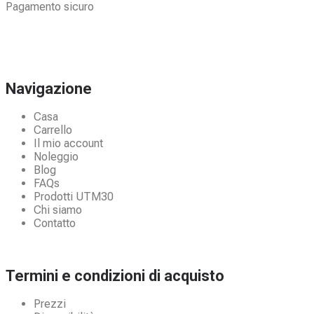
Pagamento sicuro
Navigazione
Casa
Carrello
Il mio account
Noleggio
Blog
FAQs
Prodotti UTM30
Chi siamo
Contatto
Termini e condizioni di acquisto
Prezzi