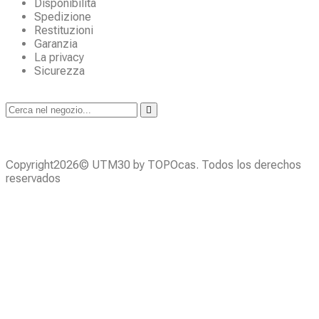
Disponibilità
Spedizione
Restituzioni
Garanzia
La privacy
Sicurezza
Copyright2026© UTM30 by TOPOcas. Todos los derechos
reservados