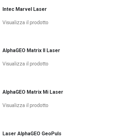
Intec Marvel Laser
Visualizza il prodotto
AlphaGEO Matrix II Laser
Visualizza il prodotto
AlphaGEO Matrix Mi Laser
Visualizza il prodotto
Laser AlphaGEO GeoPuls