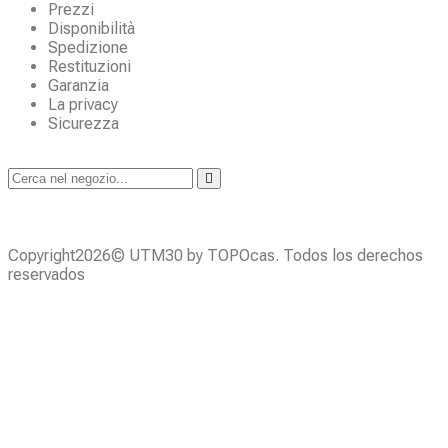
Prezzi
Disponibilità
Spedizione
Restituzioni
Garanzia
La privacy
Sicurezza
Copyright2026© UTM30 by TOPOcas. Todos los derechos
reservados