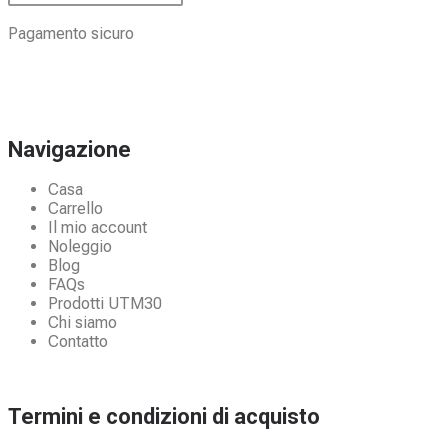
Pagamento sicuro
Navigazione
Casa
Carrello
Il mio account
Noleggio
Blog
FAQs
Prodotti UTM30
Chi siamo
Contatto
Termini e condizioni di acquisto