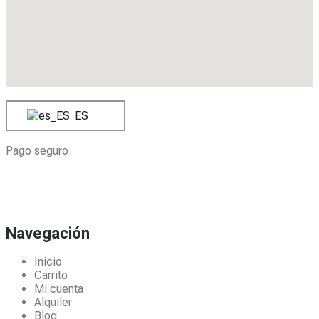
ES
Pago seguro:
Navegación
Inicio
Carrito
Mi cuenta
Alquiler
Blog