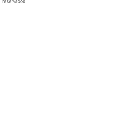
reservados