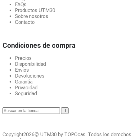
FAQs
Productos UTM30
Sobre nosotros
Contacto
Condiciones de compra
Precios
Disponibilidad
Envíos
Devoluciones
Garantía
Privacidad
Seguridad
Copyright2026© UTM30 by TOPOcas. Todos los derechos