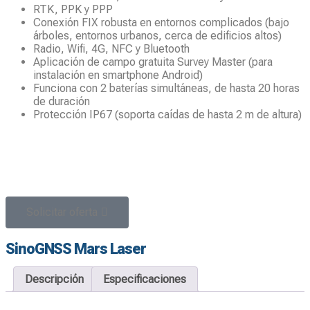
RTK, PPK y PPP
Conexión FIX robusta en entornos complicados (bajo
árboles, entornos urbanos, cerca de edificios altos)
Radio, Wifi, 4G, NFC y Bluetooth
Aplicación de campo gratuita Survey Master (para
instalación en smartphone Android)
Funciona con 2 baterías simultáneas, de hasta 20 horas
de duración
Protección IP67 (soporta caídas de hasta 2 m de altura)
Solicitar oferta
SinoGNSS Mars Laser
Descripción
Especificaciones