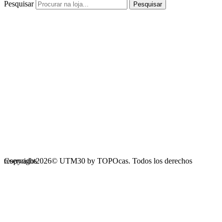
Pesquisar
Pesquisar
Copyright2026© UTM30 by TOPOcas. Todos los derechos reservados