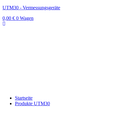
UTM30 - Vermessungsgeräte
0,00
€
0
Wagen
Startseite
Produkte UTM30