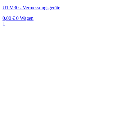
UTM30 - Vermessungsgeräte
0,00
€
0
Wagen