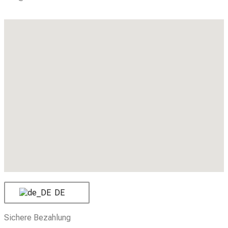
DE
Sichere Bezahlung