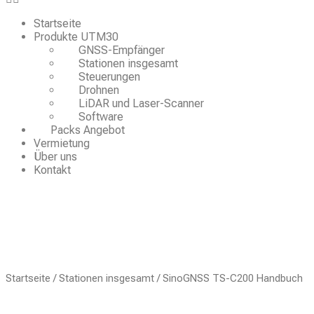
Startseite
Produkte UTM30
GNSS-Empfänger
Stationen insgesamt
Steuerungen
Drohnen
LiDAR und Laser-Scanner
Software
Packs Angebot
Vermietung
Über uns
Kontakt
Startseite
/
Stationen insgesamt
/ SinoGNSS TS-C200 Handbuch