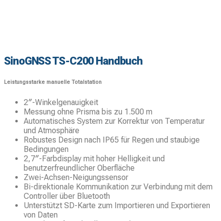
SinoGNSS TS-C200 Handbuch
Leistungsstarke manuelle Totalstation
2″-Winkelgenauigkeit
Messung ohne Prisma bis zu 1.500 m
Automatisches System zur Korrektur von Temperatur
und Atmosphäre
Robustes Design nach IP65 für Regen und staubige
Bedingungen
2,7″-Farbdisplay mit hoher Helligkeit und
benutzerfreundlicher Oberfläche
Zwei-Achsen-Neigungssensor
Bi-direktionale Kommunikation zur Verbindung mit dem
Controller über Bluetooth
Unterstützt SD-Karte zum Importieren und Exportieren
von Daten