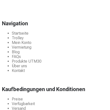
Navigation
Startseite
Trolley
Mein Konto
Vermietung
Blog
FAQs
Produkte UTM30
Über uns
Kontakt
Kaufbedingungen und Konditionen
Preise
Verfügbarkeit
Versand