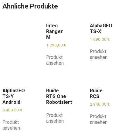
Ähnliche Produkte
Intec
AlphaGEO
Ranger
TS-X
M
1.990,00
€
1.790,00
€
Produkt
Produkt
ansehen
ansehen
AlphaGEO
Ruide
Ruide
TS-Y
RTS One
RCS
Android
Robotisiert
2.940,00
€
3.400,00
€
Produkt
Produkt
ansehen
Produkt
ansehen
ansehen