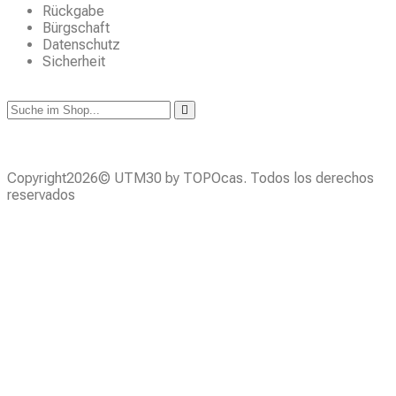
Rückgabe
Bürgschaft
Datenschutz
Sicherheit
Copyright2026© UTM30 by TOPOcas. Todos los derechos
reservados