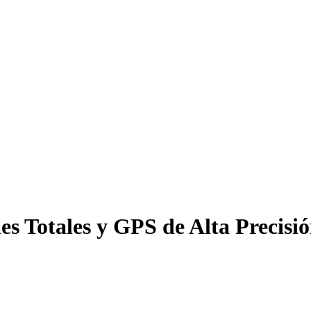
es Totales y GPS de Alta Precis