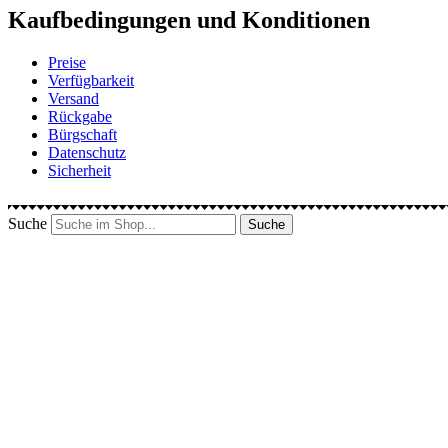
Kaufbedingungen und Konditionen
Preise
Verfügbarkeit
Versand
Rückgabe
Bürgschaft
Datenschutz
Sicherheit
Suche
Suche