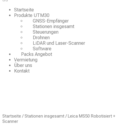
Startseite
Produkte UTM30
GNSS-Empfänger
Stationen insgesamt
Steuerungen
Drohnen
LiDAR und Laser-Scanner
Software
Packs Angebot
Vermietung
Über uns
Kontakt
Startseite
/
Stationen insgesamt
/ Leica MS50 Robotisiert +
Scanner