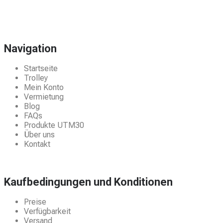
Navigation
Startseite
Trolley
Mein Konto
Vermietung
Blog
FAQs
Produkte UTM30
Über uns
Kontakt
Kaufbedingungen und Konditionen
Preise
Verfügbarkeit
Versand