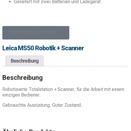
Geliefert mit zwei Batterien und Ladegerät
Ein Angebot anfordern
Leica MS50 Robotik + Scanner
Beschreibung
Beschreibung
Robotisierte Totalstation + Scanner, für die Arbeit mit einem
einzigen Bediener.
Gebrauchte Ausrüstung. Guter Zustand.