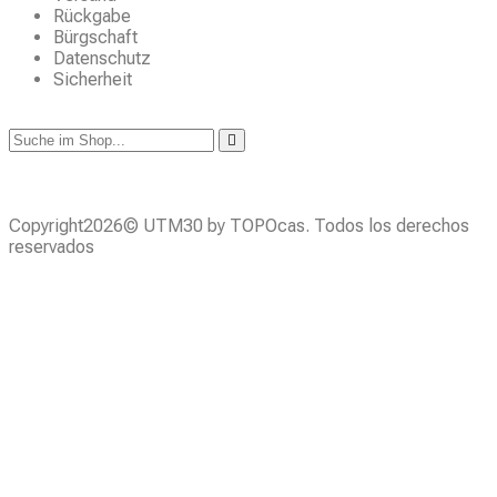
Rückgabe
Bürgschaft
Datenschutz
Sicherheit
Copyright2026© UTM30 by TOPOcas. Todos los derechos
reservados