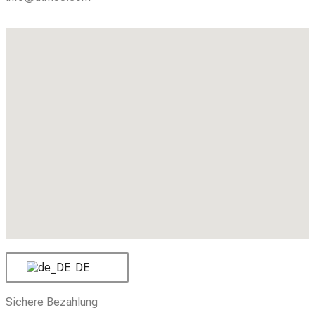
DE
Sichere Bezahlung