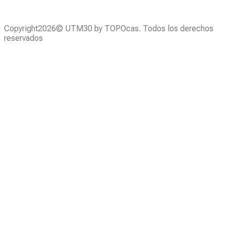
Copyright2026© UTM30 by TOPOcas. Todos los derechos
reservados