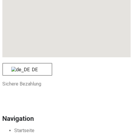
DE
Sichere Bezahlung
Navigation
Startseite