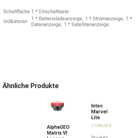
Schaltfläche
1 * Einschalttaste
1 * Batterieladeanzeige, 1 * Stromanzeige, 1 *
Indikatoren
Datenanzeige, 1 * Satellitenanzeige
Ähnliche Produkte
Intec
Marvel
Lite
1.199,00
€
AlphaGEO
Matrix VI
Produkt