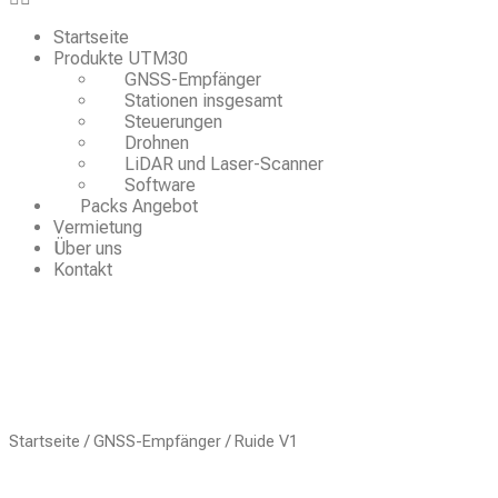
Startseite
Produkte UTM30
GNSS-Empfänger
Stationen insgesamt
Steuerungen
Drohnen
LiDAR und Laser-Scanner
Software
Packs Angebot
Vermietung
Über uns
Kontakt
Startseite
/
GNSS-Empfänger
/ Ruide V1