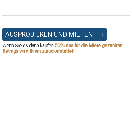
AUSPROBIEREN UND MIETEN ⟹
Wenn Sie es dann kaufen
50% des für die Miete gezahlten
Betrags wird Ihnen zurückerstattet!