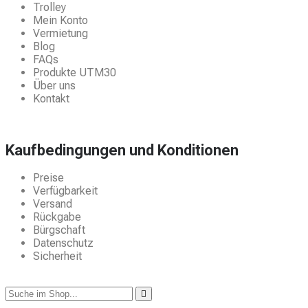
Trolley
Mein Konto
Vermietung
Blog
FAQs
Produkte UTM30
Über uns
Kontakt
Kaufbedingungen und Konditionen
Preise
Verfügbarkeit
Versand
Rückgabe
Bürgschaft
Datenschutz
Sicherheit