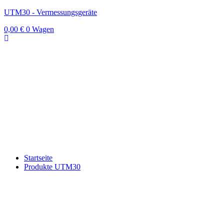
UTM30 - Vermessungsgeräte
0,00
€
0
Wagen
Startseite
Produkte UTM30