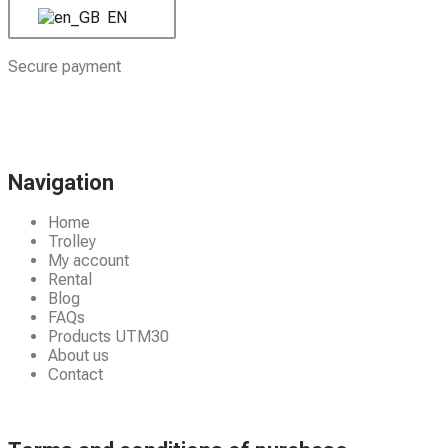
EN
Secure payment
Navigation
Home
Trolley
My account
Rental
Blog
FAQs
Products UTM30
About us
Contact