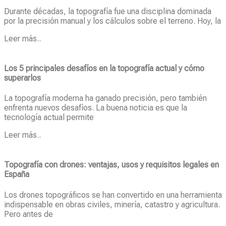
Durante décadas, la topografía fue una disciplina dominada
por la precisión manual y los cálculos sobre el terreno. Hoy, la
Leer más..
Los 5 principales desafíos en la topografía actual y cómo
superarlos
La topografía moderna ha ganado precisión, pero también
enfrenta nuevos desafíos. La buena noticia es que la
tecnología actual permite
Leer más..
Topografía con drones: ventajas, usos y requisitos legales en
España
Los drones topográficos se han convertido en una herramienta
indispensable en obras civiles, minería, catastro y agricultura.
Pero antes de