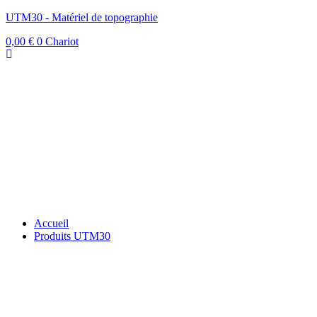
UTM30 - Matériel de topographie
0,00
€
0
Chariot
Accueil
Produits UTM30