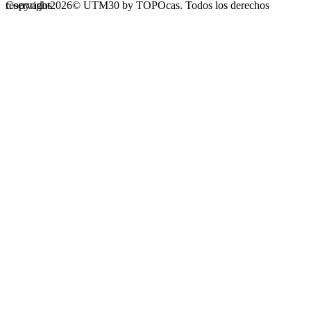
Copyright2026© UTM30 by TOPOcas. Todos los derechos reservados