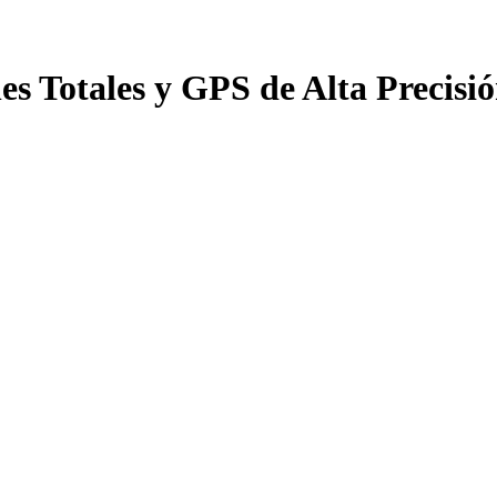
es Totales y GPS de Alta Precis