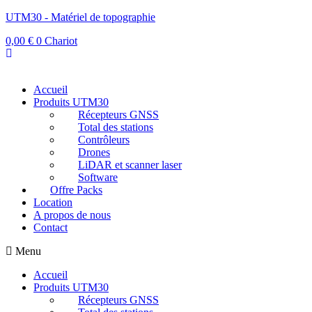
UTM30 - Matériel de topographie
0,00
€
0
Chariot
Accueil
Produits UTM30
Récepteurs GNSS
Total des stations
Contrôleurs
Drones
LiDAR et scanner laser
Software
Offre Packs
Location
A propos de nous
Contact
Menu
Accueil
Produits UTM30
Récepteurs GNSS