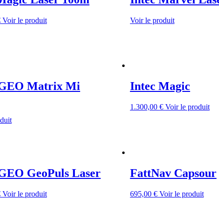
€
Voir le produit
Voir le produit
GEO Matrix Mi
Intec Magic
1.300,00
€
Voir le produit
duit
GEO GeoPuls Laser
FattNav Capsour
€
Voir le produit
695,00
€
Voir le produit