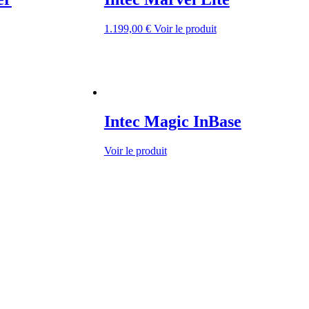
1.199,00
€
Voir le produit
Intec Magic InBase
Voir le produit