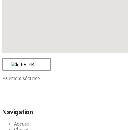
FR
Paiement sécurisé
Navigation
Accueil
Chariot