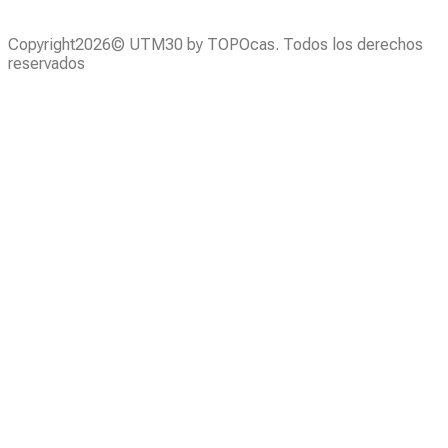
Copyright2026© UTM30 by TOPOcas. Todos los derechos
reservados