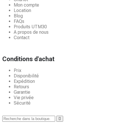
Mon compte
Location
Blog
FAQs
Produits UTM30
A propos de nous
Contact
Conditions d'achat
Prix
Disponibilité
Expédition
Retours
Garantie
Vie privée
Sécurité