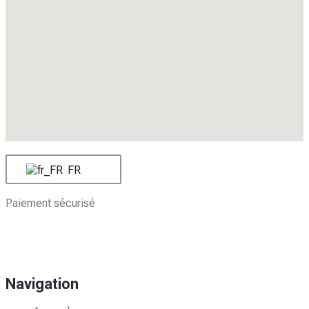
FR
Paiement sécurisé
Navigation