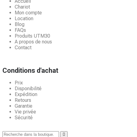
Accueil
Chariot
Mon compte
Location
Blog
FAQs
Produits UTM30
A propos de nous
Contact
Conditions d'achat
Prix
Disponibilité
Expédition
Retours
Garantie
Vie privée
Sécurité