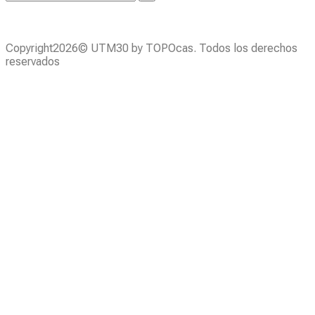
Copyright2026© UTM30 by TOPOcas. Todos los derechos
reservados