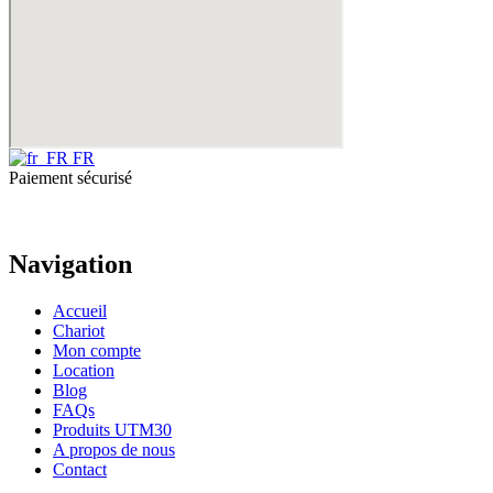
FR
Paiement sécurisé
Navigation
Accueil
Chariot
Mon compte
Location
Blog
FAQs
Produits UTM30
A propos de nous
Contact