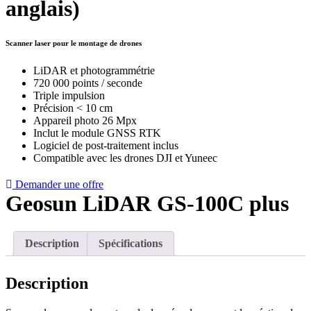
anglais)
Scanner laser pour le montage de drones
LiDAR et photogrammétrie
720 000 points / seconde
Triple impulsion
Précision < 10 cm
Appareil photo 26 Mpx
Inclut le module GNSS RTK
Logiciel de post-traitement inclus
Compatible avec les drones DJI et Yuneec
Demander une offre
Geosun LiDAR GS-100C plus
Description
Spécifications
Description