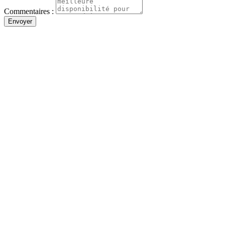
Commentaires :
Envoyer