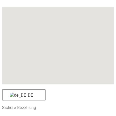
DE
Sichere Bezahlung