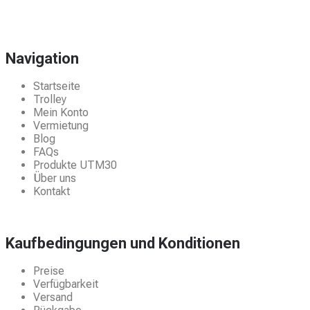
Navigation
Startseite
Trolley
Mein Konto
Vermietung
Blog
FAQs
Produkte UTM30
Über uns
Kontakt
Kaufbedingungen und Konditionen
Preise
Verfügbarkeit
Versand