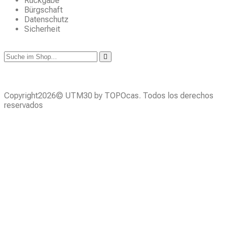
Rückgabe
Bürgschaft
Datenschutz
Sicherheit
Copyright2026© UTM30 by TOPOcas. Todos los derechos
reservados