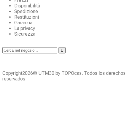
Prezzi
Disponibilità
Spedizione
Restituzioni
Garanzia
La privacy
Sicurezza
Copyright2026© UTM30 by TOPOcas. Todos los derechos
reservados