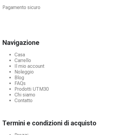
Pagamento sicuro
Navigazione
Casa
Carrello
Il mio account
Noleggio
Blog
FAQs
Prodotti UTM30
Chi siamo
Contatto
Termini e condizioni di acquisto