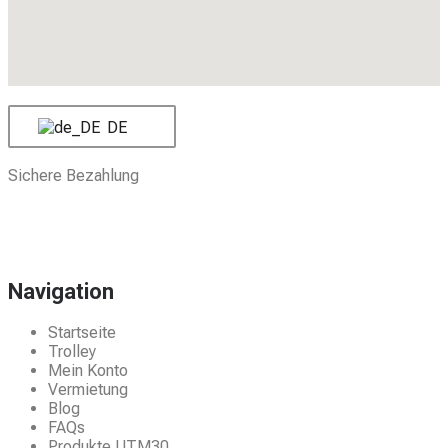
DE
Sichere Bezahlung
Navigation
Startseite
Trolley
Mein Konto
Vermietung
Blog
FAQs
Produkte UTM30