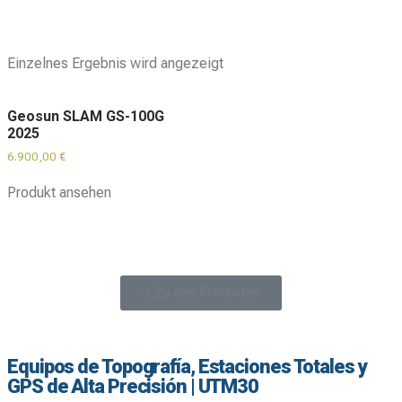
Einzelnes Ergebnis wird angezeigt
Geosun SLAM GS-100G
2025
6.900,00
€
Produkt ansehen
Zu den Produkten
Equipos de Topografía, Estaciones Totales y
GPS de Alta Precisión | UTM30