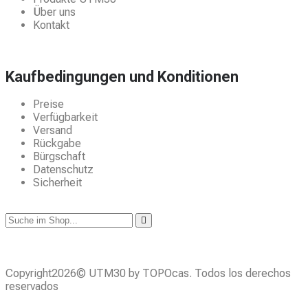
Über uns
Kontakt
Kaufbedingungen und Konditionen
Preise
Verfügbarkeit
Versand
Rückgabe
Bürgschaft
Datenschutz
Sicherheit
Copyright2026© UTM30 by TOPOcas. Todos los derechos
reservados