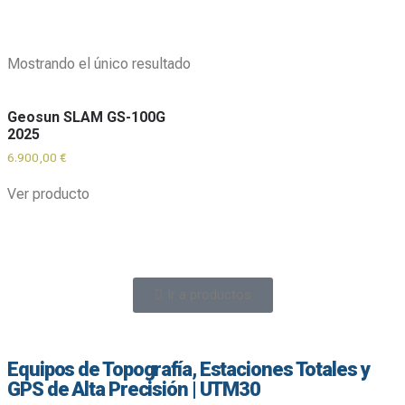
Mostrando el único resultado
Geosun SLAM GS-100G
2025
6.900,00
€
Ver producto
Ir a productos
Equipos de Topografía, Estaciones Totales y
GPS de Alta Precisión | UTM30