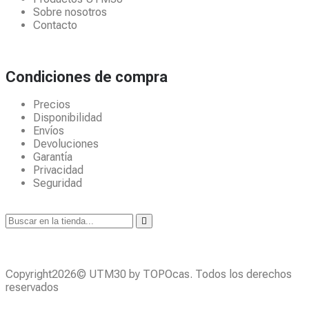
Sobre nosotros
Contacto
Condiciones de compra
Precios
Disponibilidad
Envíos
Devoluciones
Garantía
Privacidad
Seguridad
Copyright2026© UTM30 by TOPOcas. Todos los derechos
reservados