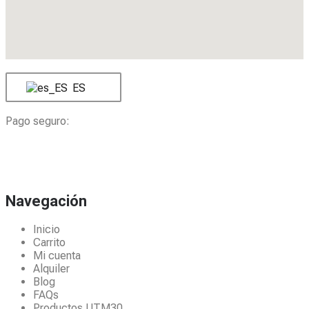
ES
Pago seguro:
Navegación
Inicio
Carrito
Mi cuenta
Alquiler
Blog
FAQs
Productos UTM30