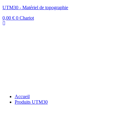
UTM30 - Matériel de topographie
0,00
€
0
Chariot
Accueil
Produits UTM30