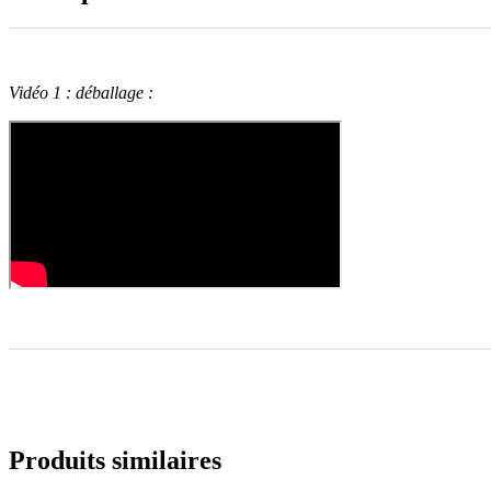
Vidéo 1 : déballage :
Produits similaires