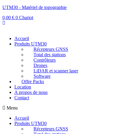
UTM30 - Matériel de topographie
0,00
€
0
Chariot
Accueil
Produits UTM30
Récepteurs GNSS
Total des stations
Contrôleurs
Drones
LiDAR et scanner laser
Software
Offre Packs
Location
A propos de nous
Contact
Menu
Accueil
Produits UTM30
Récepteurs GNSS