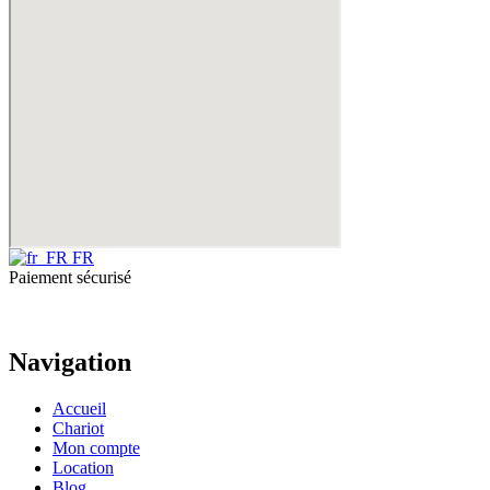
FR
Paiement sécurisé
Navigation
Accueil
Chariot
Mon compte
Location
Blog