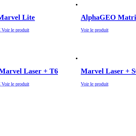
Marvel Lite
AlphaGEO Matrix
€
Voir le produit
Voir le produit
 Marvel Laser + T6
Marvel Laser + S
€
Voir le produit
Voir le produit