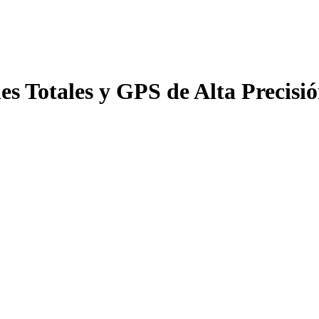
es Totales y GPS de Alta Precis