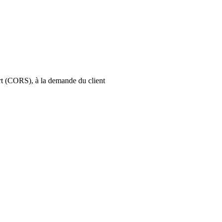
art (CORS), à la demande du client