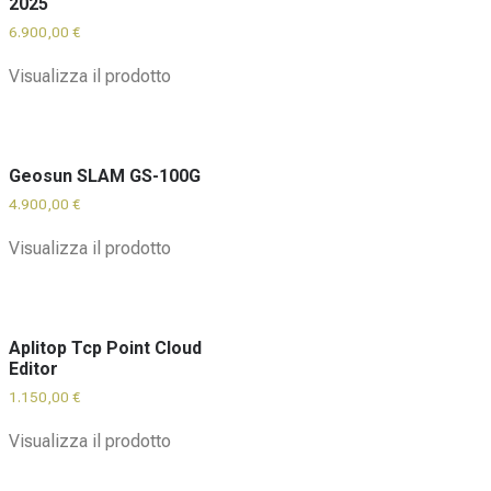
2025
6.900,00
€
Visualizza il prodotto
Geosun SLAM GS-100G
4.900,00
€
Visualizza il prodotto
Aplitop Tcp Point Cloud
Editor
1.150,00
€
Visualizza il prodotto