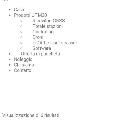
Casa
Prodotti UTM30
Ricevitori GNSS
Totale stazioni
Controllori
Droni
LiDAR e laser scanner
Software
Offerta di pacchetti
Noleggio
Chi siamo
Contatto
Visualizzazione di 6 risultati