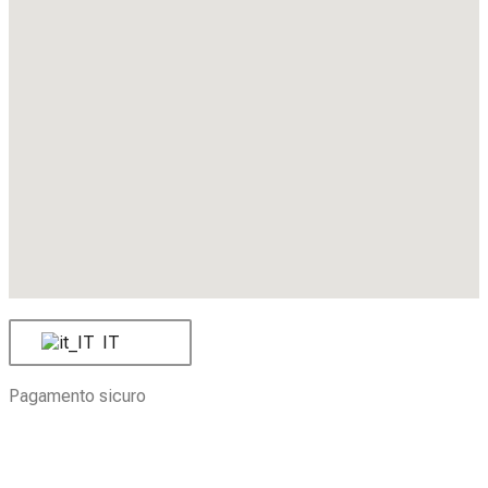
IT
Pagamento sicuro