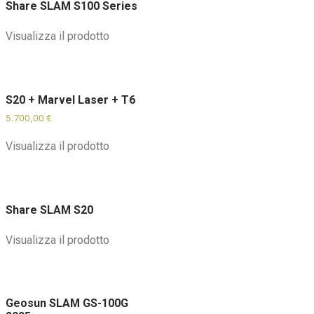
Share SLAM S100 Series
Visualizza il prodotto
S20 + Marvel Laser + T6
5.700,00
€
Visualizza il prodotto
Share SLAM S20
Visualizza il prodotto
Geosun SLAM GS-100G