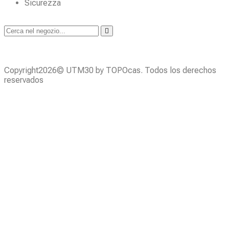
Sicurezza
Copyright2026© UTM30 by TOPOcas. Todos los derechos
reservados