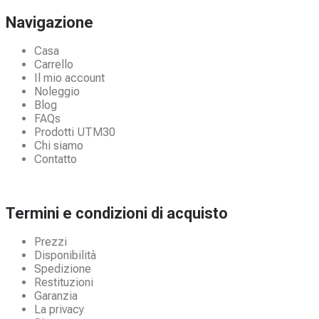
Navigazione
Casa
Carrello
Il mio account
Noleggio
Blog
FAQs
Prodotti UTM30
Chi siamo
Contatto
Termini e condizioni di acquisto
Prezzi
Disponibilità
Spedizione
Restituzioni
Garanzia
La privacy