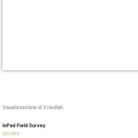
Visualizzazione di 3 risultati
InPad Field Survey
220,00
€