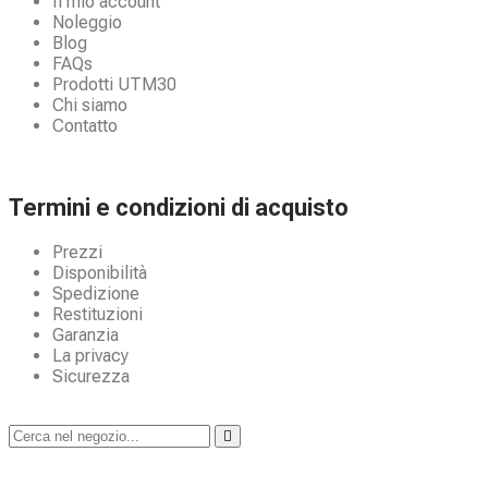
Il mio account
Noleggio
Blog
FAQs
Prodotti UTM30
Chi siamo
Contatto
Termini e condizioni di acquisto
Prezzi
Disponibilità
Spedizione
Restituzioni
Garanzia
La privacy
Sicurezza