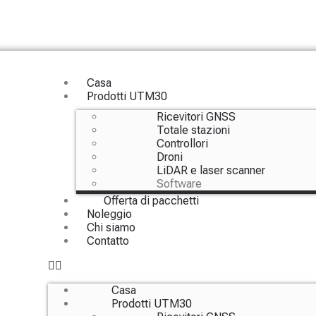
Casa
Prodotti UTM30
Ricevitori GNSS
Totale stazioni
Controllori
Droni
LiDAR e laser scanner
Software
Offerta di pacchetti
Noleggio
Chi siamo
Contatto
Casa
Prodotti UTM30