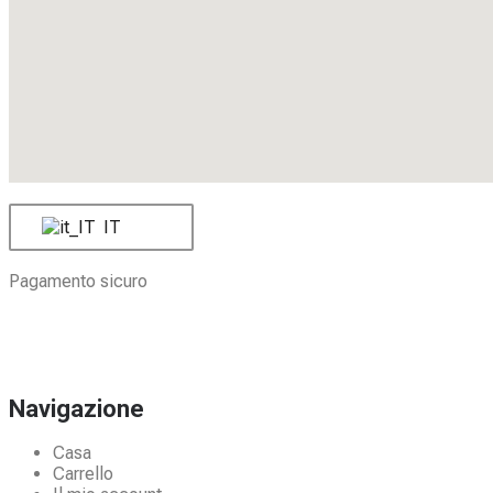
IT
Pagamento sicuro
Navigazione
Casa
Carrello