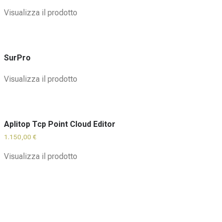
Visualizza il prodotto
SurPro
Visualizza il prodotto
Aplitop Tcp Point Cloud Editor
1.150,00
€
Visualizza il prodotto