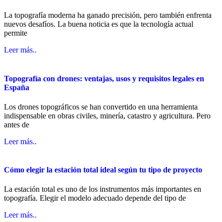
La topografía moderna ha ganado precisión, pero también enfrenta
nuevos desafíos. La buena noticia es que la tecnología actual
permite
Leer más..
Topografía con drones: ventajas, usos y requisitos legales en
España
Los drones topográficos se han convertido en una herramienta
indispensable en obras civiles, minería, catastro y agricultura. Pero
antes de
Leer más..
Cómo elegir la estación total ideal según tu tipo de proyecto
La estación total es uno de los instrumentos más importantes en
topografía. Elegir el modelo adecuado depende del tipo de
Leer más..