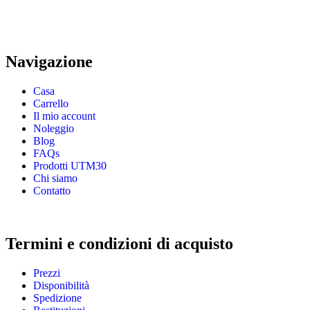
Navigazione
Casa
Carrello
Il mio account
Noleggio
Blog
FAQs
Prodotti UTM30
Chi siamo
Contatto
Termini e condizioni di acquisto
Prezzi
Disponibilità
Spedizione