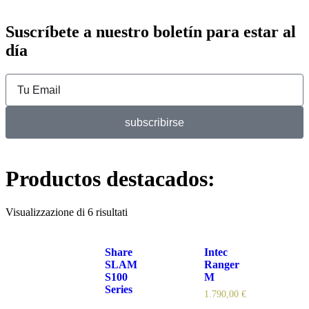
Suscríbete a nuestro boletín para estar al
día
subscribirse
Productos destacados:
Visualizzazione di 6 risultati
Share
Intec
SLAM
Ranger
S100
M
Series
1.790,00
€