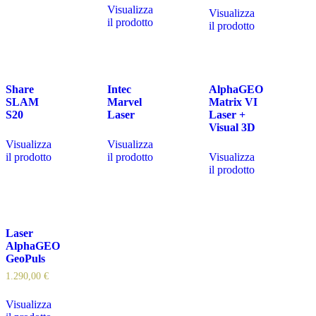
Visualizza
Visualizza
il prodotto
il prodotto
Share
Intec
AlphaGEO
SLAM
Marvel
Matrix VI
S20
Laser
Laser +
Visual 3D
Visualizza
Visualizza
il prodotto
il prodotto
Visualizza
il prodotto
Laser
AlphaGEO
GeoPuls
1.290,00
€
Visualizza