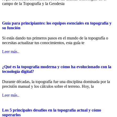
campo de la Topografía y la Geodesia
Guía para principiantes: los equipos esenciales en topografía y
su función
Si estás dando tus primeros pasos en el mundo de la topografía o
necesitas actualizar tus conocimientos, esta guía te
Leer más..
¿Qué es la topografía moderna y cómo ha evolucionado con la
tecnología digital?
Durante décadas, la topografía fue una disciplina dominada por la
precisión manual y los cálculos sobre el terreno. Hoy, la
Leer más..
Los 5 principales desafíos en la topografía actual y cómo
superarlos