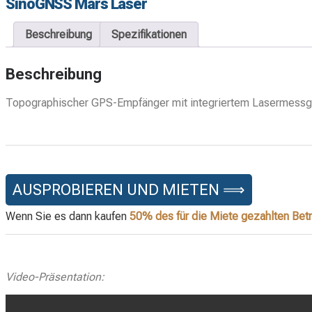
SinoGNSS Mars Laser
Beschreibung
Spezifikationen
Beschreibung
Topographischer GPS-Empfänger mit integriertem Lasermessge
AUSPROBIEREN UND MIETEN ⟹
Wenn Sie es dann kaufen
50% des für die Miete gezahlten Betr
Video-Präsentation: