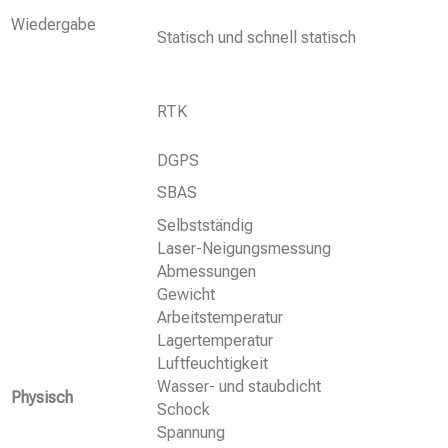
Wiedergabe
Statisch und schnell statisch
RTK
DGPS
SBAS
Selbstständig
Laser-Neigungsmessung
Abmessungen
Gewicht
Arbeitstemperatur
Lagertemperatur
Luftfeuchtigkeit
Wasser- und staubdicht
Physisch
Schock
Spannung