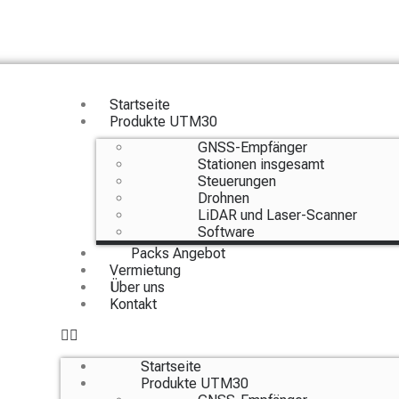
Startseite
Produkte UTM30
GNSS-Empfänger
Stationen insgesamt
Steuerungen
Drohnen
LiDAR und Laser-Scanner
Software
Packs Angebot
Vermietung
Über uns
Kontakt
Startseite
Produkte UTM30