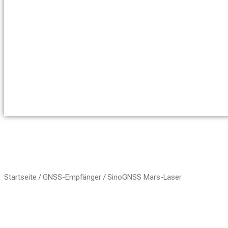
Startseite
/
GNSS-Empfänger
/ SinoGNSS Mars-Laser