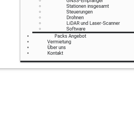
GNSS-Empfänger
Stationen insgesamt
Steuerungen
Drohnen
LiDAR und Laser-Scanner
Software
Packs Angebot
Vermietung
Über uns
Kontakt