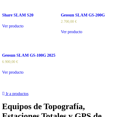
Share SLAM S20
Geosun SLAM GS-200G
2.700,00
€
Ver producto
Ver producto
Geosun SLAM GS-100G 2025
6.900,00
€
Ver producto
Ir a productos
Equipos de Topografía,
Estaciones Totales y GPS de