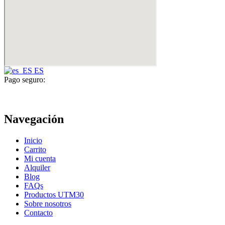
ES
Pago seguro:
Navegación
Inicio
Carrito
Mi cuenta
Alquiler
Blog
FAQs
Productos UTM30
Sobre nosotros
Contacto