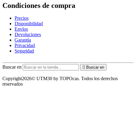
Condiciones de compra
Precios
Disponibilidad
Envíos
Devoluciones
Garantía
Privacidad
Seguridad
Buscar en
Buscar en
Copyright2026© UTM30 by TOPOcas. Todos los derechos
reservados