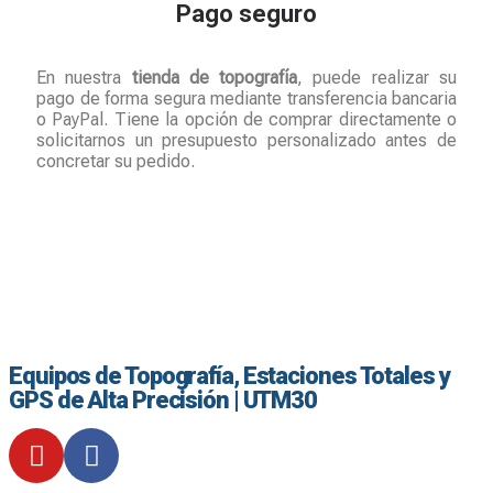
Pago seguro
En nuestra
tienda de topografía
, puede realizar su
pago de forma segura mediante transferencia bancaria
o
PayPal
. Tiene la opción de comprar directamente o
solicitarnos un
presupuesto personalizado
antes de
concretar su pedido.
Equipos de Topografía, Estaciones Totales y
GPS de Alta Precisión | UTM30