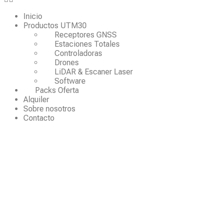
Inicio
Productos UTM30
Receptores GNSS
Estaciones Totales
Controladoras
Drones
LiDAR & Escaner Laser
Software
Packs Oferta
Alquiler
Sobre nosotros
Contacto