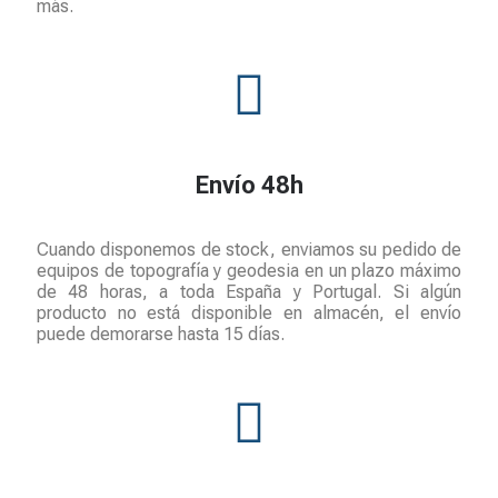
más.
Envío 48h
Cuando disponemos de stock, enviamos su pedido de
equipos de topografía y geodesia en un plazo máximo
de 48 horas, a toda España y Portugal. Si algún
producto no está disponible en almacén, el envío
puede demorarse hasta 15 días.