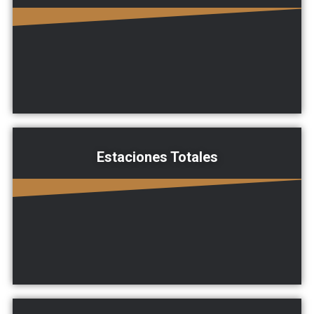
Estaciones Totales