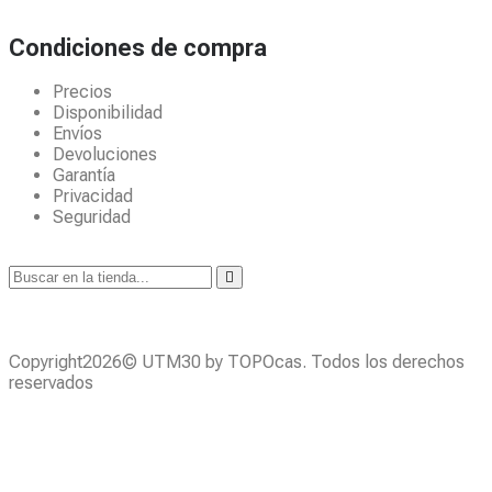
Condiciones de compra
Precios
Disponibilidad
Envíos
Devoluciones
Garantía
Privacidad
Seguridad
Copyright2026© UTM30 by TOPOcas. Todos los derechos
reservados