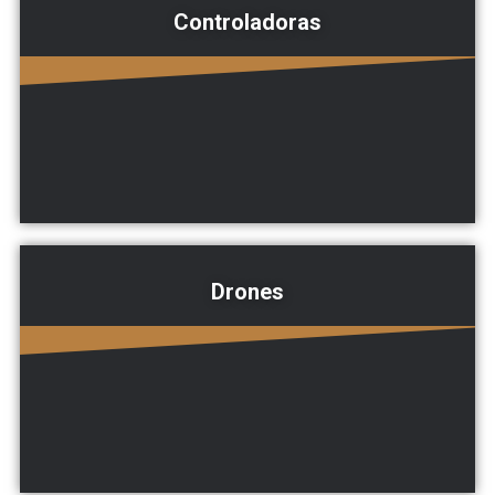
Controladoras
Drones