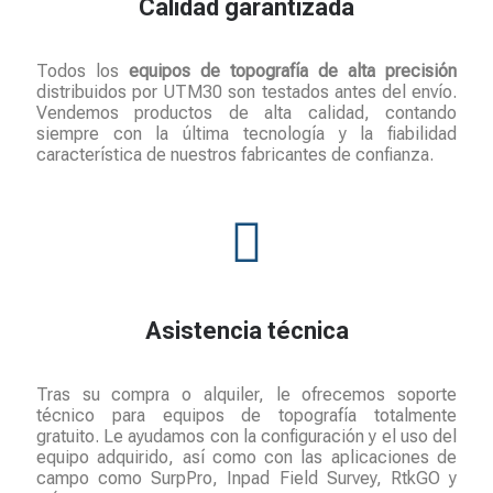
Calidad garantizada
Todos los
equipos de topografía de alta precisión
distribuidos por
UTM30
son testados antes del envío.
Vendemos productos de alta calidad, contando
siempre con la última tecnología y la fiabilidad
característica de nuestros fabricantes de confianza.
Asistencia técnica
Tras su compra o
alquiler
, le ofrecemos soporte
técnico para equipos de topografía totalmente
gratuito. Le ayudamos con la configuración y el uso del
equipo adquirido, así como con las aplicaciones de
campo como SurpPro, Inpad Field Survey, RtkGO y