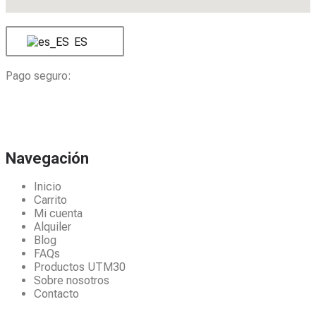
ES
Pago seguro:
Navegación
Inicio
Carrito
Mi cuenta
Alquiler
Blog
FAQs
Productos UTM30
Sobre nosotros
Contacto