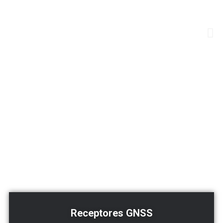
Receptores GNSS