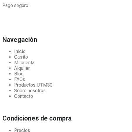
Pago seguro:
Navegación
Inicio
Carrito
Mi cuenta
Alquiler
Blog
FAQs
Productos UTM30
Sobre nosotros
Contacto
Condiciones de compra
Precios