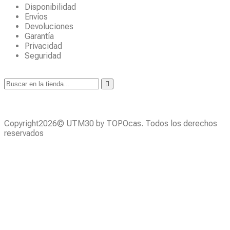
Disponibilidad
Envíos
Devoluciones
Garantía
Privacidad
Seguridad
Copyright2026© UTM30 by TOPOcas. Todos los derechos
reservados