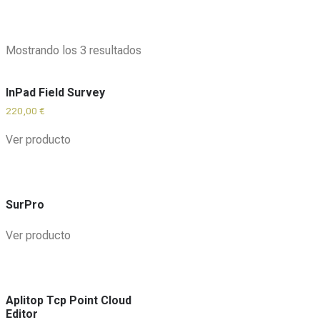
Mostrando los 3 resultados
InPad Field Survey
220,00
€
Ver producto
SurPro
Ver producto
Aplitop Tcp Point Cloud
Editor