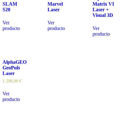
SLAM
Marvel
Matrix VI
S20
Laser
Laser +
Visual 3D
Ver
Ver
producto
producto
Ver
producto
AlphaGEO
GeoPuls
Laser
1.290,00
€
Ver
producto