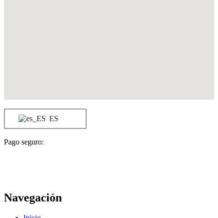
ES
Pago seguro:
Navegación
Inicio