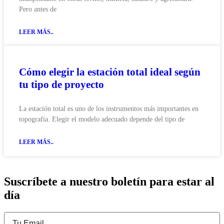
Pero antes de
LEER MÁS..
Cómo elegir la estación total ideal según
tu tipo de proyecto
La estación total es uno de los instrumentos más importantes en
topografía. Elegir el modelo adecuado depende del tipo de
LEER MÁS..
Suscríbete a nuestro boletín para estar al
día