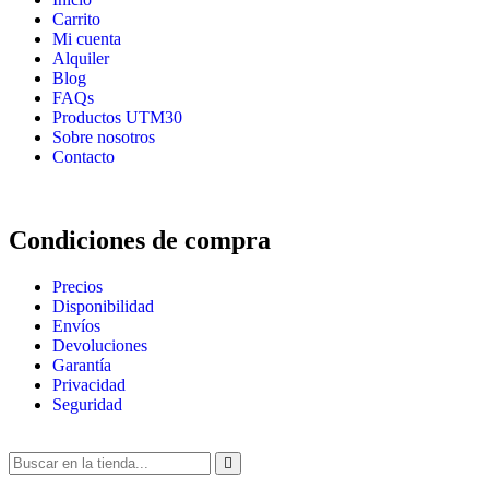
Carrito
Mi cuenta
Alquiler
Blog
FAQs
Productos UTM30
Sobre nosotros
Contacto
Condiciones de compra
Precios
Disponibilidad
Envíos
Devoluciones
Garantía
Privacidad
Seguridad