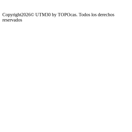
Copyright2026© UTM30 by TOPOcas. Todos los derechos
reservados