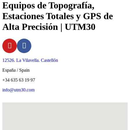
Equipos de Topografía,
Estaciones Totales y GPS de
Alta Precisión | UTM30
12526. La Vilavella. Castellón
España / Spain
+34 635 63 19 97
info@utm30.com