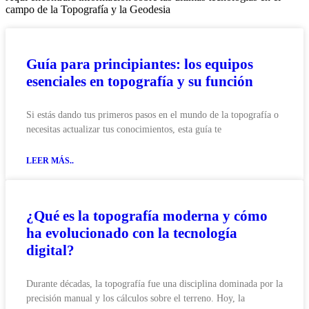
campo de la Topografía y la Geodesia
Guía para principiantes: los equipos
esenciales en topografía y su función
Si estás dando tus primeros pasos en el mundo de la topografía o
necesitas actualizar tus conocimientos, esta guía te
LEER MÁS..
¿Qué es la topografía moderna y cómo
ha evolucionado con la tecnología
digital?
Durante décadas, la topografía fue una disciplina dominada por la
precisión manual y los cálculos sobre el terreno. Hoy, la