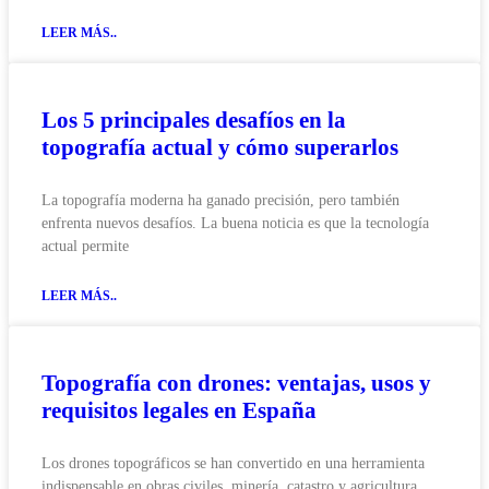
LEER MÁS..
Los 5 principales desafíos en la
topografía actual y cómo superarlos
La topografía moderna ha ganado precisión, pero también
enfrenta nuevos desafíos. La buena noticia es que la tecnología
actual permite
LEER MÁS..
Topografía con drones: ventajas, usos y
requisitos legales en España
Los drones topográficos se han convertido en una herramienta
indispensable en obras civiles, minería, catastro y agricultura.