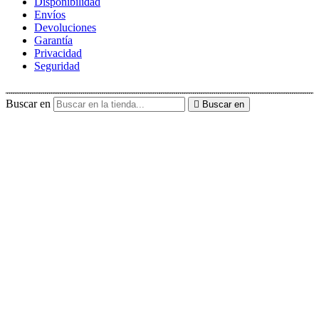
Disponibilidad
Envíos
Devoluciones
Garantía
Privacidad
Seguridad
Buscar en
Buscar en