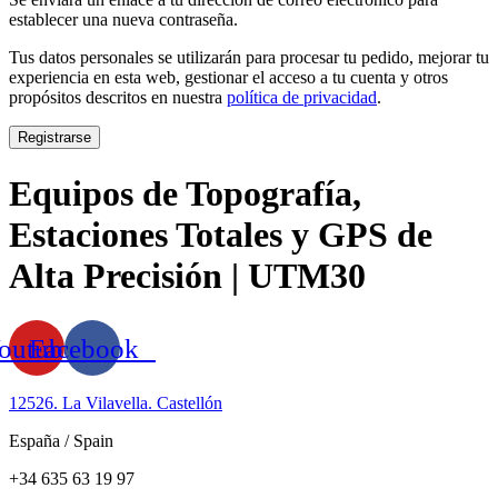
establecer una nueva contraseña.
Tus datos personales se utilizarán para procesar tu pedido, mejorar tu
experiencia en esta web, gestionar el acceso a tu cuenta y otros
propósitos descritos en nuestra
política de privacidad
.
Registrarse
Equipos de Topografía,
Estaciones Totales y GPS de
Alta Precisión | UTM30
outube
Facebook
12526. La Vilavella. Castellón
España / Spain
+34 635 63 19 97