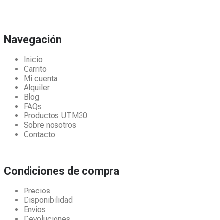
Navegación
Inicio
Carrito
Mi cuenta
Alquiler
Blog
FAQs
Productos UTM30
Sobre nosotros
Contacto
Condiciones de compra
Precios
Disponibilidad
Envíos
Devoluciones