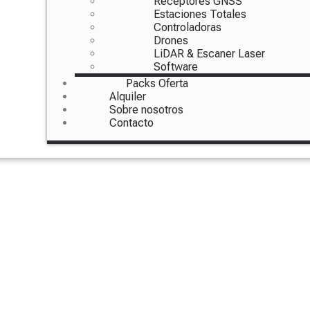
Receptores GNSS
Estaciones Totales
Controladoras
Drones
LiDAR & Escaner Laser
Software
Packs Oferta
Alquiler
Sobre nosotros
Contacto