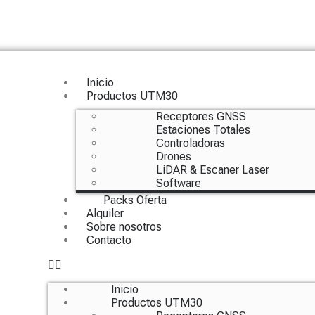
Inicio
Productos UTM30
Receptores GNSS
Estaciones Totales
Controladoras
Drones
LiDAR & Escaner Laser
Software
Packs Oferta
Alquiler
Sobre nosotros
Contacto
Inicio
Productos UTM30