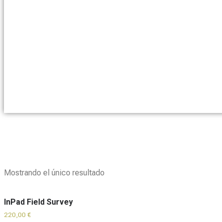
Mostrando el único resultado
InPad Field Survey
220,00
€