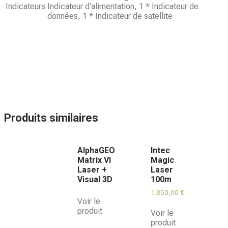
Indicateurs
Indicateur d'alimentation, 1 * Indicateur de
données, 1 * Indicateur de satellite
Produits similaires
AlphaGEO
Intec
Matrix VI
Magic
Laser +
Laser
Visual 3D
100m
1.850,00
€
Voir le
produit
Voir le
produit