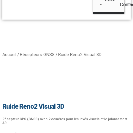
Conta
Accueil
/
Récepteurs GNSS
/ Ruide Reno2 Visual 3D
Ruide Reno2 Visual 3D
Récepteur GPS (GNSS) avec 2 caméras pour les levés visuels et le jalonnement
AR