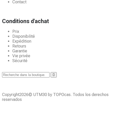
Contact
Conditions d'achat
Prix
Disponibilité
Expédition
Retours
Garantie
Vie privée
Sécurité
Copyright2026© UTM30 by TOPOcas. Todos los derechos
reservados