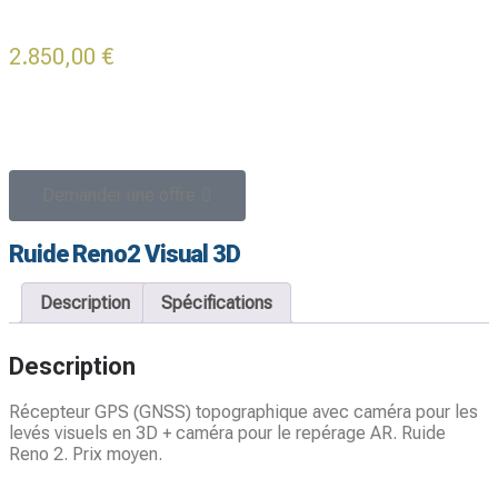
2.850,00
€
-
Demander une offre
Ruide Reno2 Visual 3D
Description
Spécifications
Description
Récepteur GPS (GNSS) topographique avec caméra pour les
levés visuels en 3D + caméra pour le repérage AR. Ruide
Reno 2. Prix moyen.