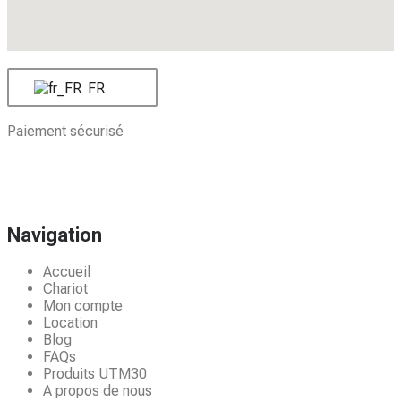
FR
Paiement sécurisé
Navigation
Accueil
Chariot
Mon compte
Location
Blog
FAQs
Produits UTM30
A propos de nous