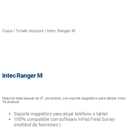
Casa
/
Totale stazioni
/ Intec Ranger M
Intec Ranger M
Estación total manual de 2″, sin prisma, con soporte magnético para utilizar como
TS Android
Soporte magnético para alojar teléfono o tablet
100% compatible con software InPad Field Survey
(multitud de funciones )