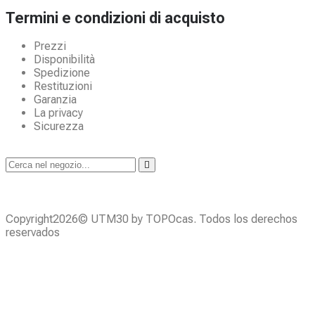
Termini e condizioni di acquisto
Prezzi
Disponibilità
Spedizione
Restituzioni
Garanzia
La privacy
Sicurezza
Copyright2026© UTM30 by TOPOcas. Todos los derechos
reservados