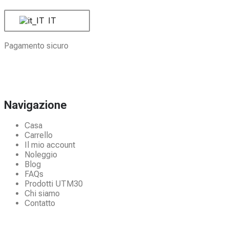
IT
Pagamento sicuro
Navigazione
Casa
Carrello
Il mio account
Noleggio
Blog
FAQs
Prodotti UTM30
Chi siamo
Contatto