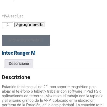
*IVA esclusa
Aggiungi al carrello
Richiedi un'offerta
Intec Ranger M
Descrizione
Descrizione
Estación total manual de 2″, con soporte magnético para
alojar el teléfono o tablet y trabajar con software InPad FS o
aplicaciones de terceros. Maximiza el trabajo con la rapidez
y el entorno gráfico de la APP, colocado en la ubicación
perfecta de la Estación, en la cara principal. La estación total