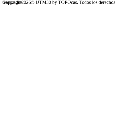
Copyright2026© UTM30 by TOPOcas. Todos los derechos reservados