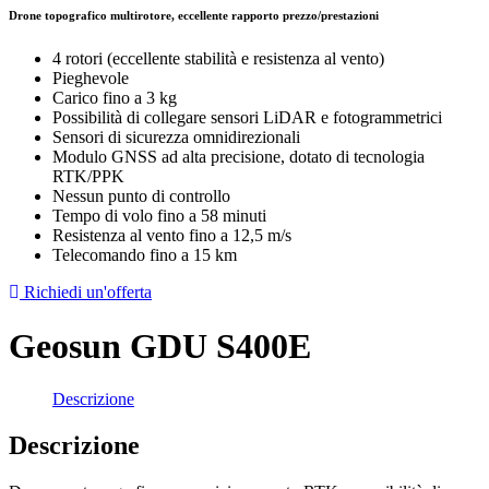
Drone topografico multirotore, eccellente rapporto prezzo/prestazioni
4 rotori (eccellente stabilità e resistenza al vento)
Pieghevole
Carico fino a 3 kg
Possibilità di collegare sensori LiDAR e fotogrammetrici
Sensori di sicurezza omnidirezionali
Modulo GNSS ad alta precisione, dotato di tecnologia
RTK/PPK
Nessun punto di controllo
Tempo di volo fino a 58 minuti
Resistenza al vento fino a 12,5 m/s
Telecomando fino a 15 km
Richiedi un'offerta
Geosun GDU S400E
Descrizione
Descrizione