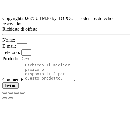
Copyright2026© UTM30 by TOPOcas. Todos los derechos
reservados
Richiesta di offerta
Nome:
E-mail:
Telefono:
Prodotto:
Commenti:
Inviare