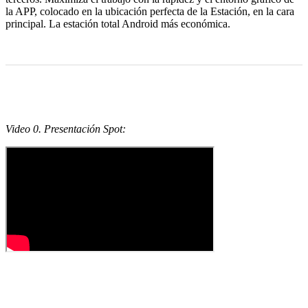
la APP, colocado en la ubicación perfecta de la Estación, en la cara
principal. La estación total Android más económica.
Video 0. Presentación Spot: