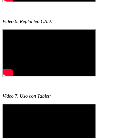
Video 6. Replanteo CAD:
Video 7. Uso con Tablet: