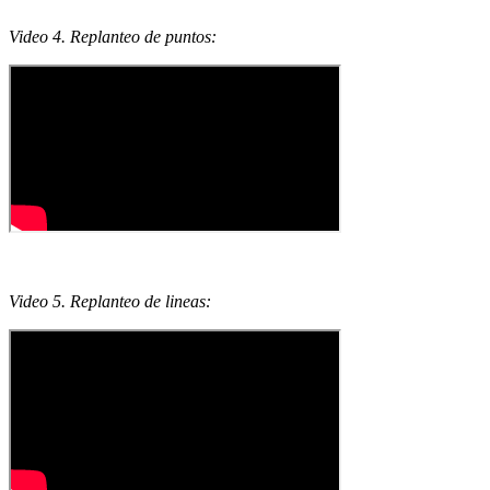
Video 4. Replanteo de puntos:
Video 5. Replanteo de lineas: