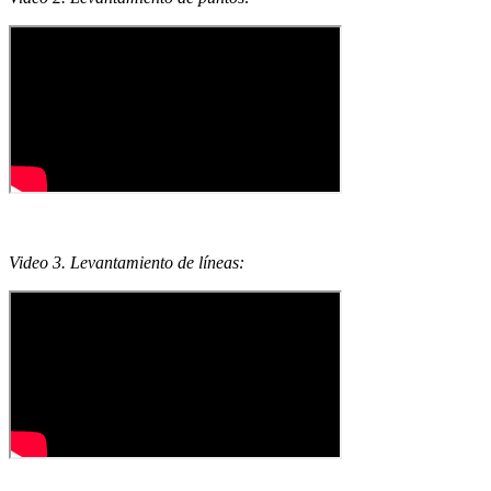
Video 3. Levantamiento de líneas: