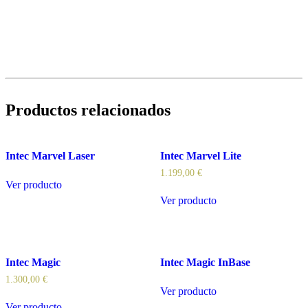
Productos relacionados
Intec Marvel Laser
Intec Marvel Lite
1.199,00
€
Ver producto
Ver producto
Intec Magic
Intec Magic InBase
1.300,00
€
Ver producto
Ver producto