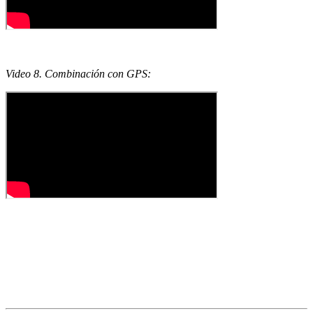
Video 8. Combinación con GPS: