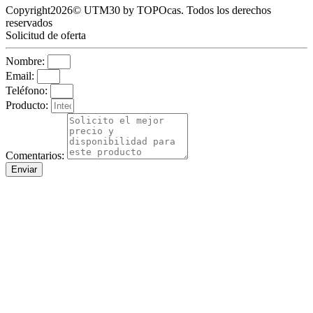
Copyright2026© UTM30 by TOPOcas. Todos los derechos
reservados
Solicitud de oferta
Nombre:
Email:
Teléfono:
Producto:
Comentarios:
Enviar