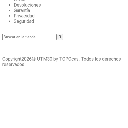
Devoluciones
Garantía
Privacidad
Seguridad
Copyright2026© UTM30 by TOPOcas. Todos los derechos
reservados