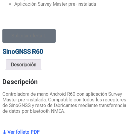
Aplicación Survey Master pre-instalada
Solicitar oferta
SinoGNSS R60
Descripción
Descripción
Controladora de mano Android R60 con aplicación Survey
Master pre-instalada. Compatible con todos los receptores
de SinoGNSS y resto de fabricantes mediante transferencia
de datos por bluetooth NMEA.
⤓ Ver folleto PDF