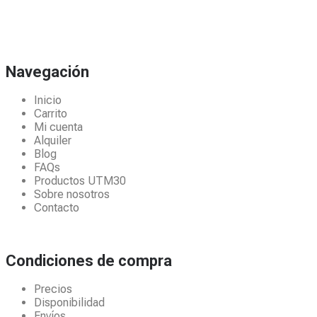
Navegación
Inicio
Carrito
Mi cuenta
Alquiler
Blog
FAQs
Productos UTM30
Sobre nosotros
Contacto
Condiciones de compra
Precios
Disponibilidad
Envíos