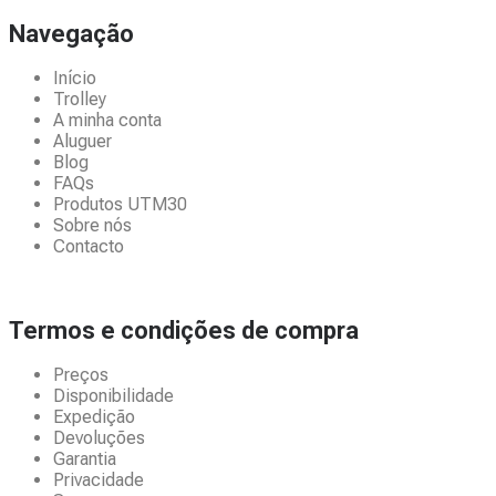
Navegação
Início
Trolley
A minha conta
Aluguer
Blog
FAQs
Produtos UTM30
Sobre nós
Contacto
Termos e condições de compra
Preços
Disponibilidade
Expedição
Devoluções
Garantia
Privacidade