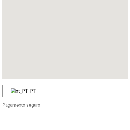
PT
Pagamento seguro