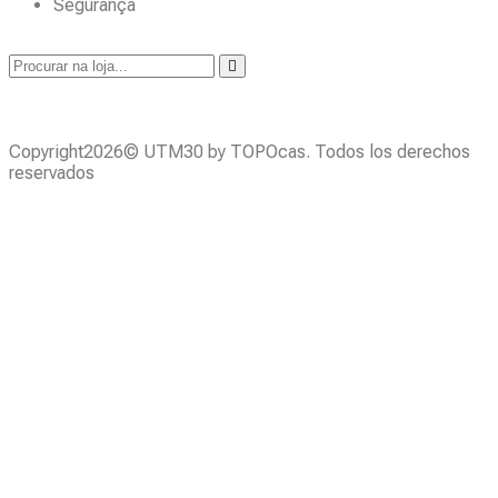
Segurança
Copyright2026© UTM30 by TOPOcas. Todos los derechos
reservados