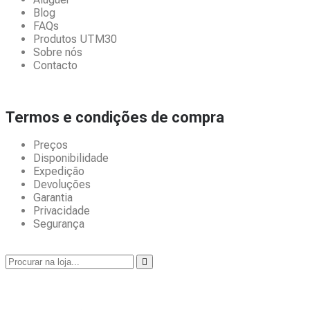
Blog
FAQs
Produtos UTM30
Sobre nós
Contacto
Termos e condições de compra
Preços
Disponibilidade
Expedição
Devoluções
Garantia
Privacidade
Segurança