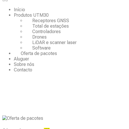
Início
Produtos UTM30
Receptores GNSS
Total de estações
Controladores
Drones
LiDAR e scanner laser
Software
Oferta de pacotes
Aluguer
Sobre nós
Contacto