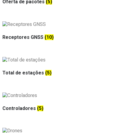
Oferta de pacotes
(5)
Receptores GNSS
(10)
Total de estações
(5)
Controladores
(5)