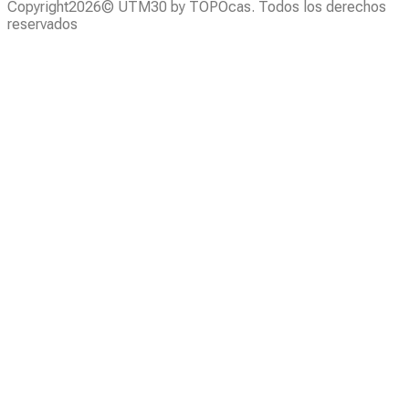
Copyright2026© UTM30 by TOPOcas. Todos los derechos
reservados