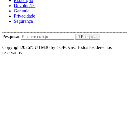
Expedição
Devoluções
Garantia
Privacidade
Segurança
Pesquisar
Pesquisar
Copyright2026© UTM30 by TOPOcas. Todos los derechos
reservados