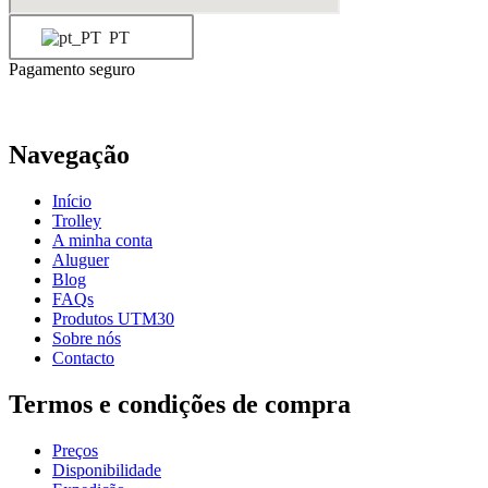
PT
Pagamento seguro
Navegação
Início
Trolley
A minha conta
Aluguer
Blog
FAQs
Produtos UTM30
Sobre nós
Contacto
Termos e condições de compra
Preços
Disponibilidade