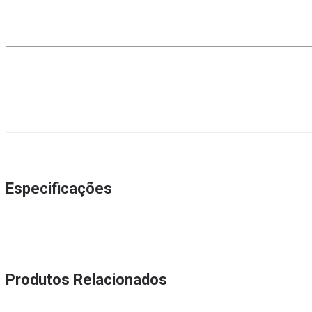
Especificações
Produtos Relacionados