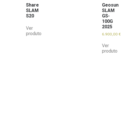
Share
Geosun
SLAM
SLAM
S20
GS-
100G
2025
Ver
produto
6.900,00
€
Ver
produto