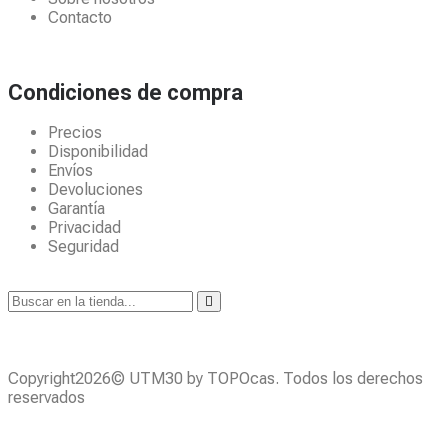
Contacto
Condiciones de compra
Precios
Disponibilidad
Envíos
Devoluciones
Garantía
Privacidad
Seguridad
Copyright2026© UTM30 by TOPOcas. Todos los derechos
reservados