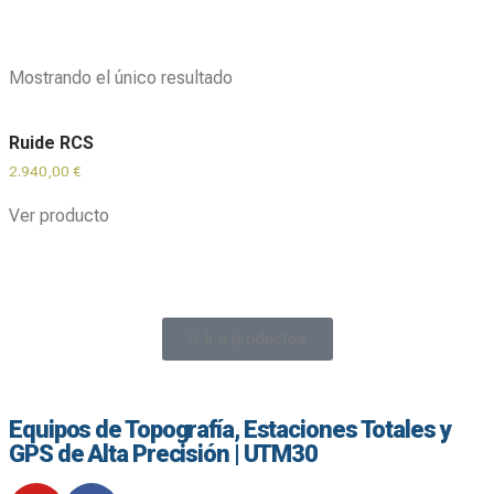
Mostrando el único resultado
Ruide RCS
2.940,00
€
Ver producto
Ir a productos
Equipos de Topografía, Estaciones Totales y
GPS de Alta Precisión | UTM30