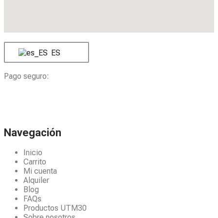
ES
Pago seguro:
Navegación
Inicio
Carrito
Mi cuenta
Alquiler
Blog
FAQs
Productos UTM30
Sobre nosotros