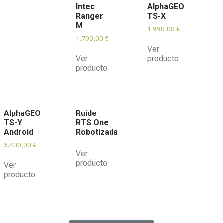
Intec
AlphaGEO
Ranger
TS-X
M
1.990,00
€
1.790,00
€
Ver
Ver
producto
producto
AlphaGEO
Ruide
TS-Y
RTS One
Android
Robotizada
3.400,00
€
Ver
producto
Ver
producto