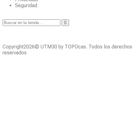
Seguridad
Copyright2026© UTM30 by TOPOcas. Todos los derechos
reservados