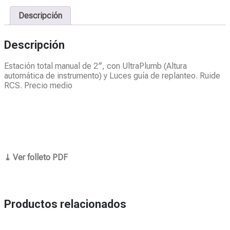
Descripción
Descripción
Estación total manual de 2″, con UltraPlumb (Altura
automática de instrumento) y Luces guía de replanteo. Ruide
RCS. Precio medio
⤓ Ver folleto PDF
Productos relacionados