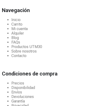
Navegación
Inicio
Carrito
Mi cuenta
Alquiler
Blog
FAQs
Productos UTM30
Sobre nosotros
Contacto
Condiciones de compra
Precios
Disponibilidad
Envíos
Devoluciones
Garantía
Privacidad